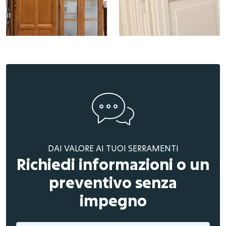
DAI VALORE AI TUOI SERRAMENTI
Richiedi informazioni o un
preventivo senza
impegno