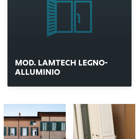
MOD. LAMTECH LEGNO-
ALLUMINIO