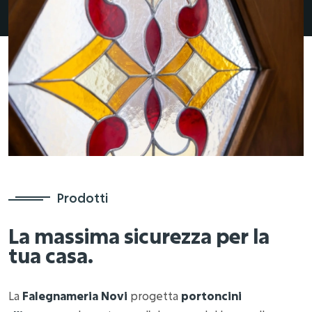
Prodotti
La massima sicurezza per la
tua casa.
La
Falegnameria Novi
progetta
portoncini