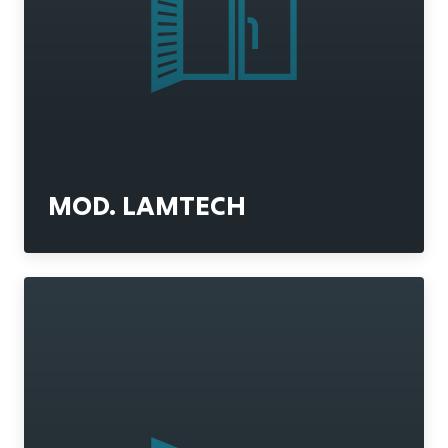
MOD. LAMTECH