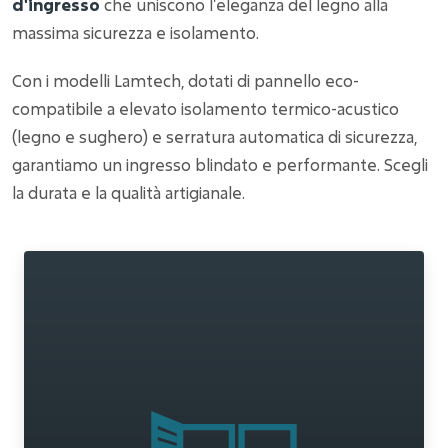
d'ingresso
che uniscono l'eleganza del legno alla
massima sicurezza e isolamento.
Con i modelli Lamtech, dotati di pannello eco-
compatibile a elevato isolamento termico-acustico
(legno e sughero) e serratura automatica di sicurezza,
garantiamo un ingresso blindato e performante. Scegli
la durata e la qualità artigianale.