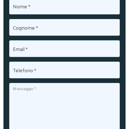
Nome
*
Cognome
*
Email
*
Telefono
*
Messaggio
*