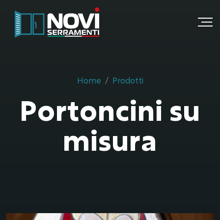
Home
Prodotti
Portoncini su
misura