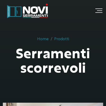
Home
Prodotti
Serramenti
scorrevoli