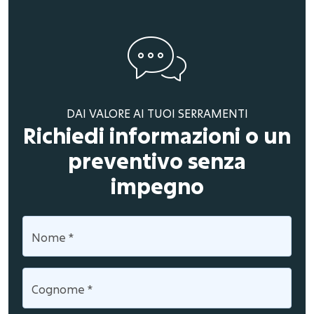
DAI VALORE AI TUOI SERRAMENTI
Richiedi informazioni o un
preventivo senza
impegno
Nome
*
Cognome
*