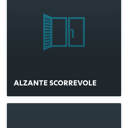
ALZANTE SCORREVOLE