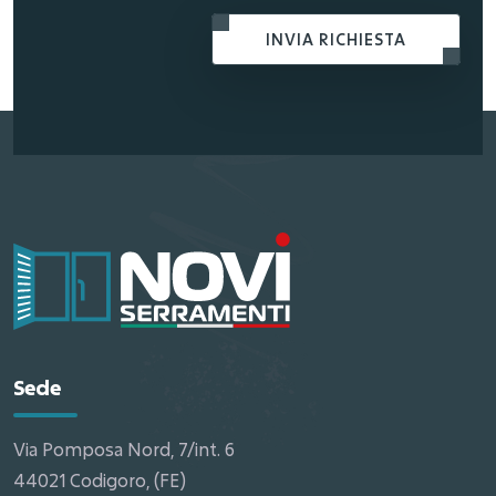
INVIA RICHIESTA
Sede
Via Pomposa Nord, 7/int. 6
44021 Codigoro, (FE)