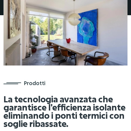
Prodotti
La tecnologia avanzata che
garantisce l'efficienza isolante
eliminando i ponti termici con
soglie ribassate.