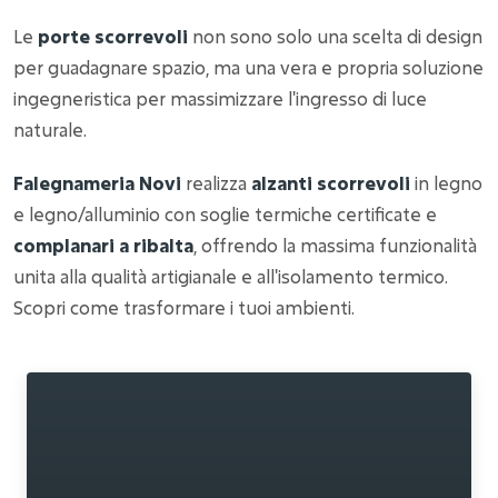
Le
porte scorrevoli
non sono solo una scelta di design
per guadagnare spazio, ma una vera e propria soluzione
ingegneristica per massimizzare l'ingresso di luce
naturale.
Falegnameria Novi
realizza
alzanti scorrevoli
in legno
e legno/alluminio con soglie termiche certificate e
complanari a ribalta
, offrendo la massima funzionalità
unita alla qualità artigianale e all'isolamento termico.
Scopri come trasformare i tuoi ambienti.