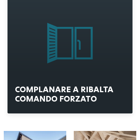
COMPLANARE A RIBALTA
COMANDO FORZATO